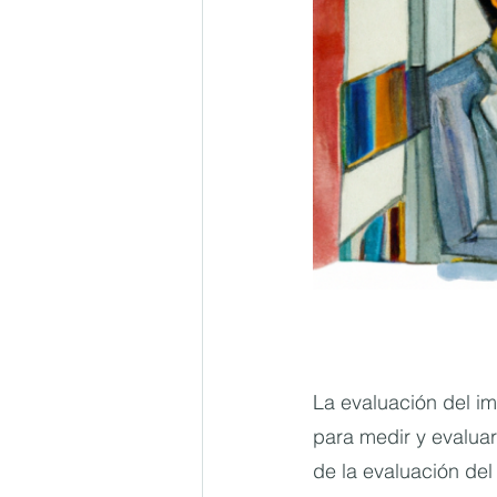
La evaluación del im
para medir y evaluar
de la evaluación del