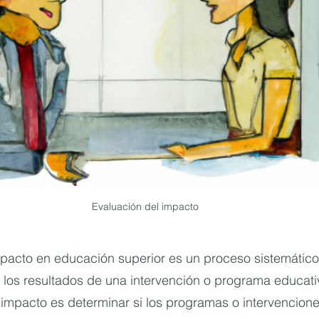
Evaluación del impacto
pacto en educación superior es un proceso sistemático 
 los resultados de una intervención o programa educativ
 impacto es determinar si los programas o intervencion