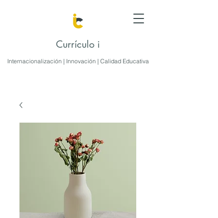
Currículo i
Internacionalización | Innovación | Calidad Educativa