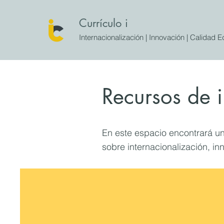
Currículo i
Internacionalización | Innovación | Calidad 
Recursos de 
En este espacio encontrará un
sobre internacionalización, in