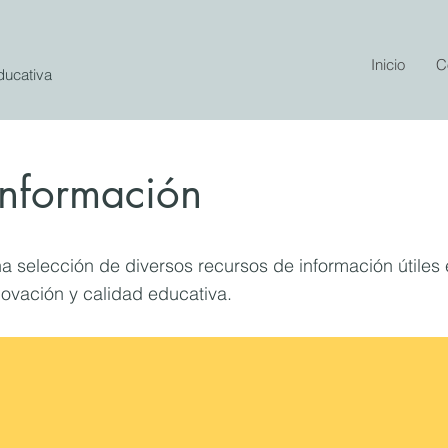
Inicio
C
Educativa
información
a selección de diversos recursos de información útiles 
novación y calidad educativa.